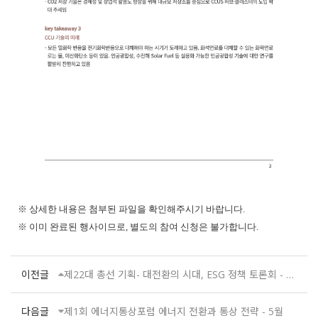
※ 상세한 내용은 첨부된 파일을 확인해주시기 바랍니다.
※ 이미 완료된 행사이므로, 별도의 참여 신청은 불가합니다.
이전글
제22대 총선 기획- 대전환의 시대, ESG 정책 토론회 - 3월
다음글
제1회 에너지통상포럼 에너지 전환과 통상 전략 - 5월