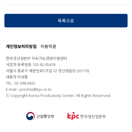
목록으로
개인정보처리방침
이용약관
한국생산성본부 지속가능경영지원센터
사업자 등록번호 102-82-05476
서울시 종로구 새문안로5가길 32 생산성빌딩 (03170)
대표자 박성중
TEL : 02-398-6432
E-mail : yoschoi@kpc.or.kr
ⓒ Copyright Korea Productivity Center. All Rights Reserved.