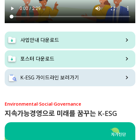
사업안내
다운로드
포스터
다운로드
K-ESG 가이드라인
보러가기
Environmental·Social·Governance
지속가능경영으로 미래를 꿈꾸는 K-ESG
자가진단