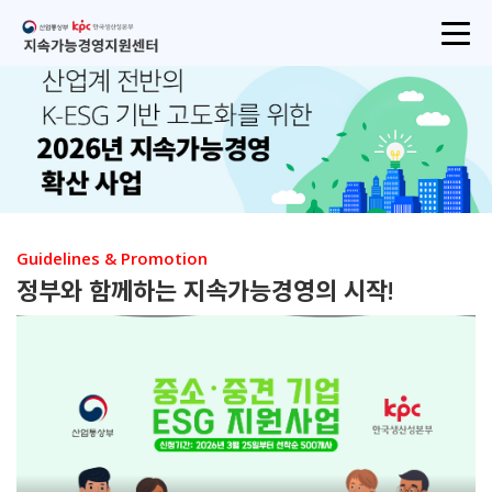
산업통상부
지속가능경영지원센터
Guidelines & Promotion
정부와 함께하는
지속가능경영의 시작!