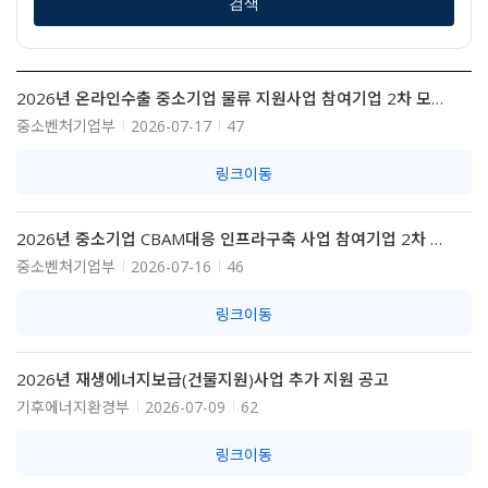
검색
2026년 온라인수출 중소기업 물류 지원사업 참여기업 2차 모집 공고
중소벤처기업부
2026-07-17
47
링크이동
2026년 중소기업 CBAM대응 인프라구축 사업 참여기업 2차 모집공고
중소벤처기업부
2026-07-16
46
링크이동
2026년 재생에너지보급(건물지원)사업 추가 지원 공고
기후에너지환경부
2026-07-09
62
링크이동