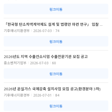
링크이동
「한국형 탄소차액계약제도 설계 및 법령안 마련 연구」 입찰 재공고
기후에너지환경부
2026-07-03
74
링크이동
2026년도 지역 수출컨소시엄 수출전문기관 모집 공고
중소벤처기업부
2026-07-03
60
링크이동
2026년 온실가스 국제감축 설치사업 모집 공고(환경분야 3차)
기후에너지환경부
2026-07-01
84
링크이동