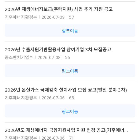
2026년 재생에너지보급(주택지원) 사업 추가 지원 공고
기후에너지환경부
2026-07-09
57
링크이동
2026년 수출지원기반활용사업 참여기업 3차 모집공고
중소벤처기업부
2026-07-08
56
링크이동
2026년 온실가스 국제감축 설치사업 모집 공고(발전 분야 3차)
기후에너지환경부
2026-07-06
68
링크이동
2026년도 재생에너지 금융지원사업 지원 변경 공고(기후에너지환경부 공고 제2026-671호)
기후에너지환경부
2026-07-06
71