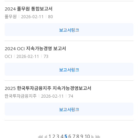
2024 풀무원 통합보고서
풀무원
2026-02-11
80
보고서링크
2024 OCI 지속가능경영 보고서
OCI
2026-02-11
73
보고서링크
2025 한국투자금융지주 지속가능경영보고서
한국투자금융지주
2026-02-11
74
보고서링크
1
2
3
4
5
6
7
8
9
10