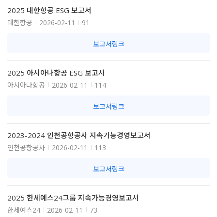
2025 대한항공 ESG 보고서
대한항공
2026-02-11
91
보고서링크
2025 아시아나항공 ESG 보고서
아시아나항공
2026-02-11
114
보고서링크
2023-2024 인천공항공사 지속가능경영보고서
인천공항공사
2026-02-11
113
보고서링크
2025 한세예스24그룹 지속가능경영보고서
한세예스24
2026-02-11
73