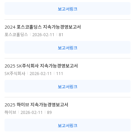
보고서링크
2024 포스코홀딩스 지속가능경영보고서
포스코홀딩스
2026-02-11
81
보고서링크
2025 SK주식회사 지속가능경영보고서
SK주식회사
2026-02-11
111
보고서링크
2025 하이브 지속가능경영보고서
하이브
2026-02-11
89
보고서링크