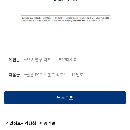
이전글
ESG 연구 리포트 - ESG데이터
다음글
월간 ESG 트렌드 리포트 - 11월호
목록으로
개인정보처리방침
이용약관