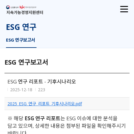
산업통상부
지속가능경영지원센터
ESG 연구
ESG 연구보고서
ESG 연구보고서
ESG 연구 리포트 - 기후시나리오
2025-12-18
223
2025_ESG_연구_리포트_기후시나리오.pdf
※ 해당
ESG 연구 리포트
는 ESG 이슈에 대한 분석을
담고 있으며, 상세한 내용은 첨부된 파일을 확인해주시기
바랍니다.